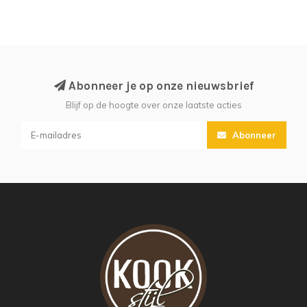
Abonneer je op onze nieuwsbrief
Blijf op de hoogte over onze laatste acties
Abonneer