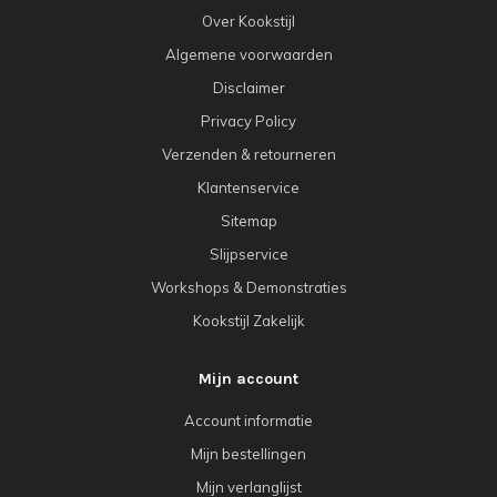
Over Kookstijl
Algemene voorwaarden
Disclaimer
Privacy Policy
Verzenden & retourneren
Klantenservice
Sitemap
Slijpservice
Workshops & Demonstraties
Kookstijl Zakelijk
Mijn account
Account informatie
Mijn bestellingen
Mijn verlanglijst