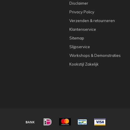
Disclaimer
Privacy Policy
Verzenden & retourneren
Klantenservice
Sitemap
Slijpservice
Workshops & Demonstraties
Kookstijl Zakelijk