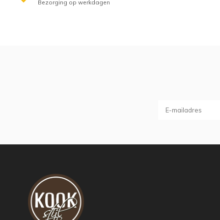
Bezorging op werkdagen