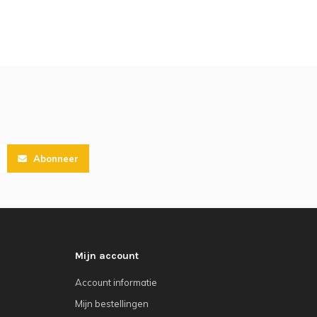
Abonneer
Mijn account
Account informatie
Mijn bestellingen