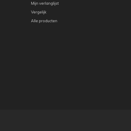
Mijn verlanglijst
Vergelijk
Alle producten