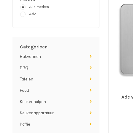
Alle merken
Ade
Categorieën
Bakvormen
BBQ
Tafelen
Food
Ade 
Keukenhulpen
Keukenapparatuur
Koffie