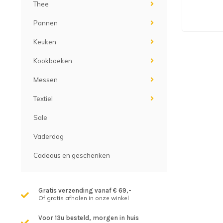
Thee
Pannen
Keuken
Kookboeken
Messen
Textiel
Sale
Vaderdag
Cadeaus en geschenken
Gratis verzending vanaf € 69,-
Of gratis afhalen in onze winkel
Voor 13u besteld, morgen in huis