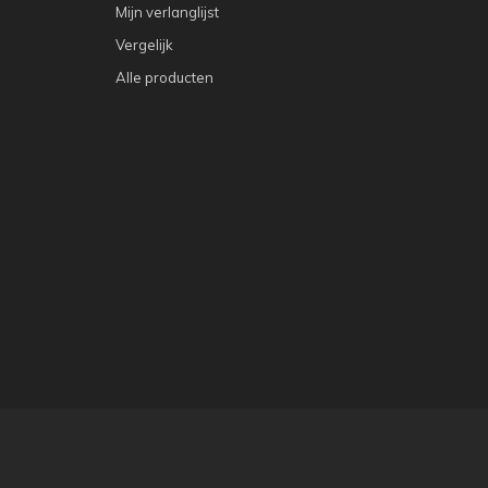
Mijn verlanglijst
Vergelijk
Alle producten