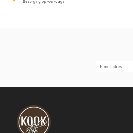
Bezorging op werkdagen