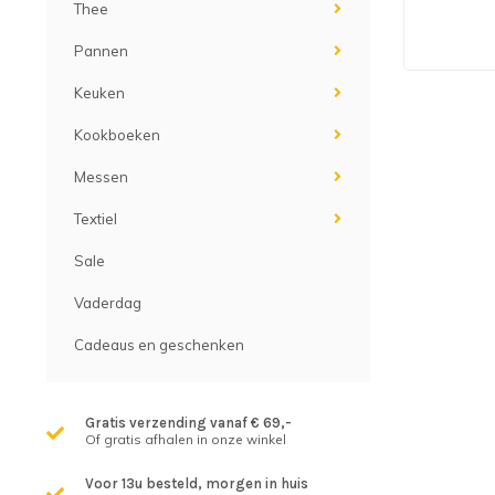
Thee
Pannen
Keuken
Kookboeken
Messen
Textiel
Sale
Vaderdag
Cadeaus en geschenken
Gratis verzending vanaf € 69,-
Of gratis afhalen in onze winkel
Voor 13u besteld, morgen in huis