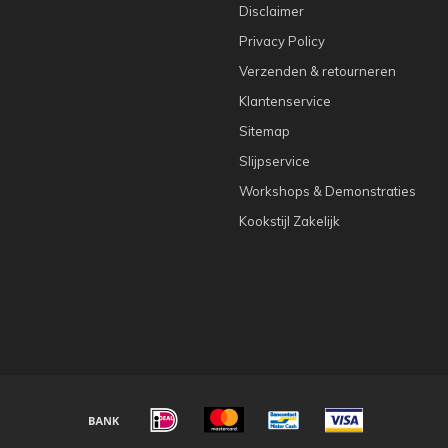
Disclaimer
Privacy Policy
Verzenden & retourneren
Klantenservice
Sitemap
Slijpservice
Workshops & Demonstraties
Kookstijl Zakelijk