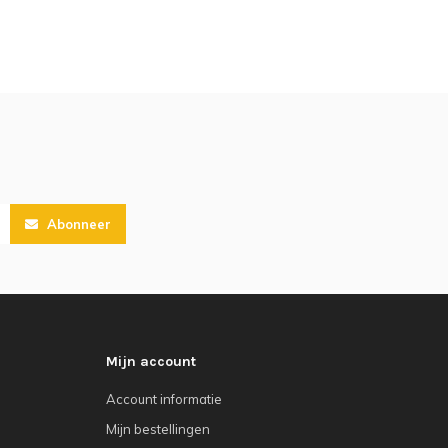
Abonneer
Mijn account
Account informatie
Mijn bestellingen