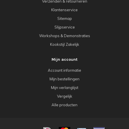
Verzenden & retourneren
Klantenservice
Sitemap
Slijpservice
Workshops & Demonstraties
Kookstijl Zakelijk
Mijn account
Account informatie
Mijn bestellingen
Mijn verlanglijst
Vergelijk
Alle producten