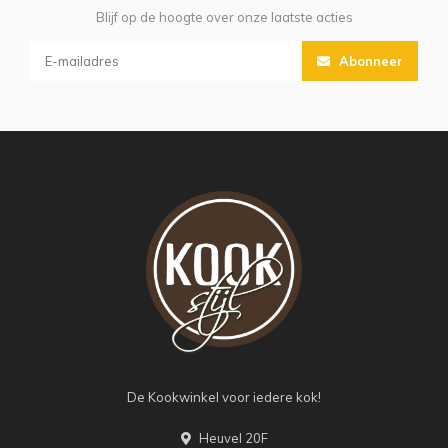
Blijf op de hoogte over onze laatste acties
Abonneer
De Kookwinkel voor iedere kok!
Heuvel 20F