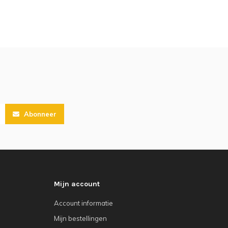
Abonneer
Mijn account
Account informatie
Mijn bestellingen