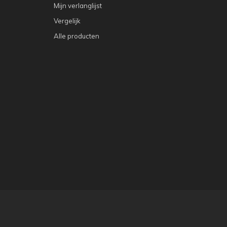
Mijn verlanglijst
Vergelijk
Alle producten