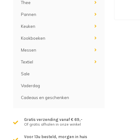
Thee
Pannen
Keuken
Kookboeken
Messen
Textiel
Sale
Vaderdag
Cadeaus en geschenken
Gratis verzending vanaf € 69,-
Of gratis afhalen in onze winkel
Voor 13u besteld, morgen in huis