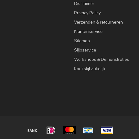
Disclaimer
Privacy Policy
Verzenden & retourneren
Klantenservice
Sitemap
Slijpservice
Workshops & Demonstraties
Kookstijl Zakelijk