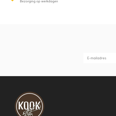
Bezorging op werkdagen