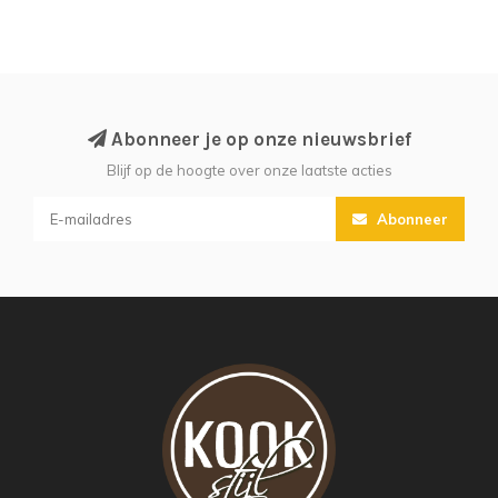
Abonneer je op onze nieuwsbrief
Blijf op de hoogte over onze laatste acties
Abonneer