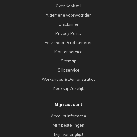
Over Kookstijl
Algemene voorwaarden
Disclaimer
Privacy Policy
Verzenden & retourneren
Klantenservice
Sitemap
Slijpservice
Workshops & Demonstraties
Kookstijl Zakelijk
Mijn account
Account informatie
Mijn bestellingen
Mijn verlanglijst