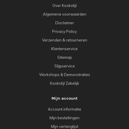
Over Kookstijl
Algemene voorwaarden
Disclaimer
Privacy Policy
Verzenden & retourneren
Klantenservice
Sitemap
Slijpservice
Workshops & Demonstraties
Kookstijl Zakelijk
Mijn account
Account informatie
Mijn bestellingen
Mijn verlanglijst