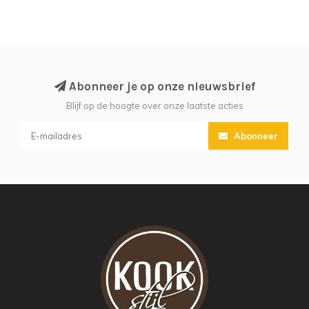
Abonneer je op onze nieuwsbrief
Blijf op de hoogte over onze laatste acties
Abonneer