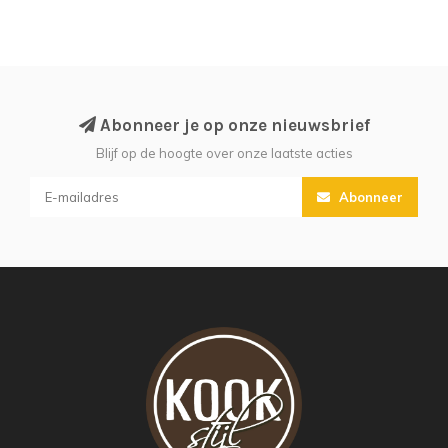
Abonneer je op onze nieuwsbrief
Blijf op de hoogte over onze laatste acties
Abonneer