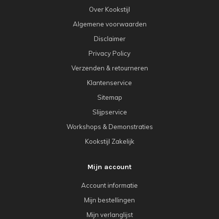
Over Kookstijl
Algemene voorwaarden
Disclaimer
Privacy Policy
Verzenden & retourneren
Klantenservice
Sitemap
Slijpservice
Workshops & Demonstraties
Kookstijl Zakelijk
Mijn account
Account informatie
Mijn bestellingen
Mijn verlanglijst