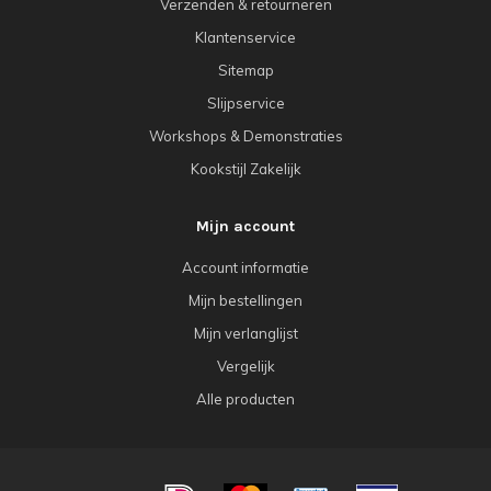
Verzenden & retourneren
Klantenservice
Sitemap
Slijpservice
Workshops & Demonstraties
Kookstijl Zakelijk
Mijn account
Account informatie
Mijn bestellingen
Mijn verlanglijst
Vergelijk
Alle producten