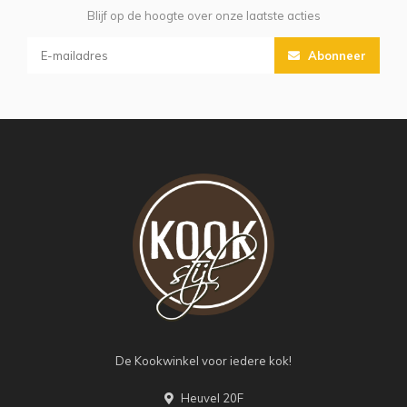
Blijf op de hoogte over onze laatste acties
Abonneer
De Kookwinkel voor iedere kok!
Heuvel 20F