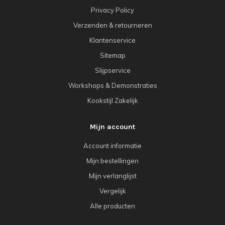
Privacy Policy
Verzenden & retourneren
Klantenservice
Sitemap
Slijpservice
Workshops & Demonstraties
Kookstijl Zakelijk
Mijn account
Account informatie
Mijn bestellingen
Mijn verlanglijst
Vergelijk
Alle producten