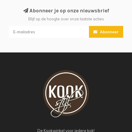
Abonneer je op onze nieuwsbrief
Blijf op de hoogte over onze laatste acties
Abonneer
De Kookwinkel voor iedere kok!