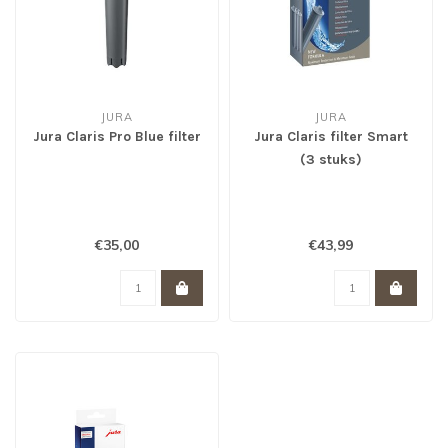
JURA
JURA
Jura Claris Pro Blue filter
Jura Claris filter Smart
(3 stuks)
€35,00
€43,99