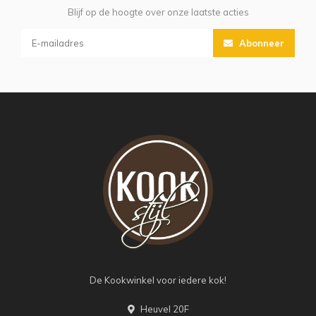
Blijf op de hoogte over onze laatste acties
Abonneer
De Kookwinkel voor iedere kok!
Heuvel 20F