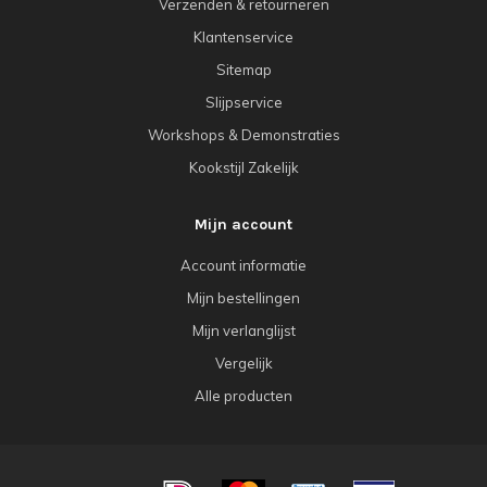
Verzenden & retourneren
Klantenservice
Sitemap
Slijpservice
Workshops & Demonstraties
Kookstijl Zakelijk
Mijn account
Account informatie
Mijn bestellingen
Mijn verlanglijst
Vergelijk
Alle producten