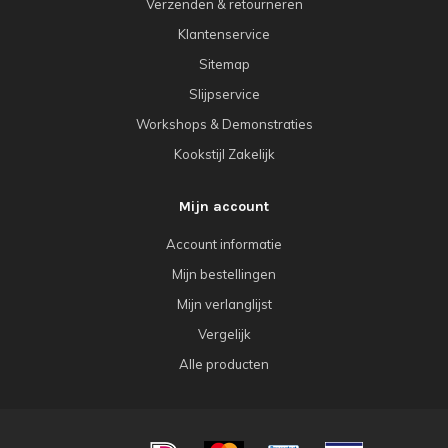
Verzenden & retourneren
Klantenservice
Sitemap
Slijpservice
Workshops & Demonstraties
Kookstijl Zakelijk
Mijn account
Account informatie
Mijn bestellingen
Mijn verlanglijst
Vergelijk
Alle producten