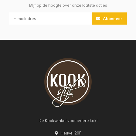
Blijf op de hoogte over onze laatste acties
Abonneer
De Kookwinkel voor iedere kok!
Heuvel 20F