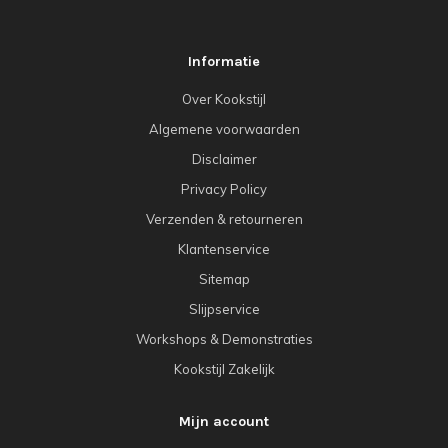
Informatie
Over Kookstijl
Algemene voorwaarden
Disclaimer
Privacy Policy
Verzenden & retourneren
Klantenservice
Sitemap
Slijpservice
Workshops & Demonstraties
Kookstijl Zakelijk
Mijn account