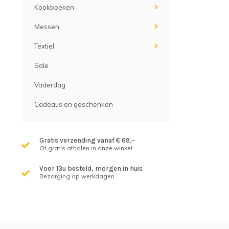
Kookboeken
Messen
Textiel
Sale
Vaderdag
Cadeaus en geschenken
Gratis verzending vanaf € 69,-
Of gratis afhalen in onze winkel
Voor 13u besteld, morgen in huis
Bezorging op werkdagen