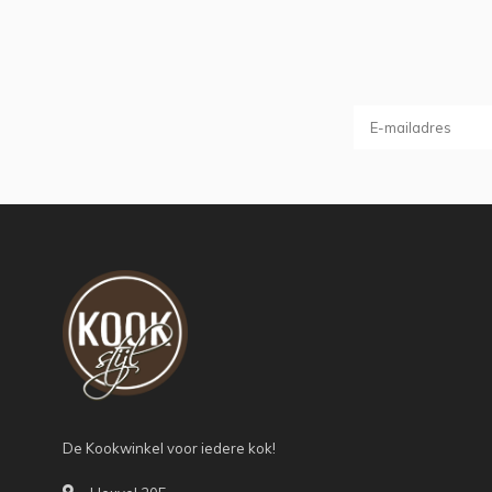
De Kookwinkel voor iedere kok!