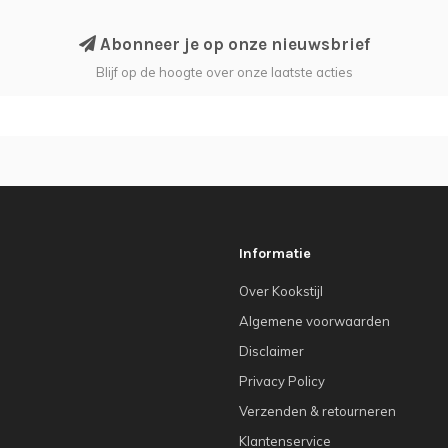
Abonneer je op onze nieuwsbrief
Blijf op de hoogte over onze laatste acties
Informatie
Over Kookstijl
Algemene voorwaarden
Disclaimer
Privacy Policy
Verzenden & retourneren
Klantenservice