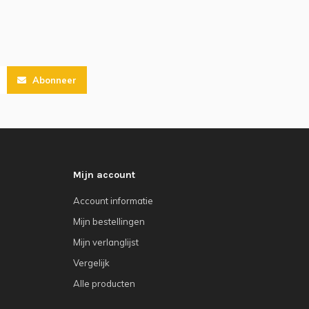
Abonneer
Mijn account
Account informatie
Mijn bestellingen
Mijn verlanglijst
Vergelijk
Alle producten