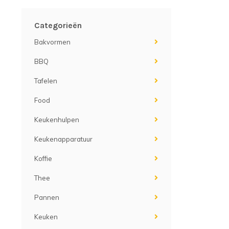
Categorieën
Bakvormen
BBQ
Tafelen
Food
Keukenhulpen
Keukenapparatuur
Koffie
Thee
Pannen
Keuken