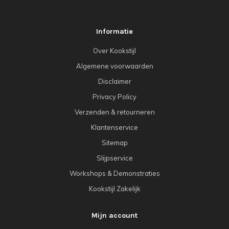
Informatie
Over Kookstijl
Algemene voorwaarden
Disclaimer
Privacy Policy
Verzenden & retourneren
Klantenservice
Sitemap
Slijpservice
Workshops & Demonstraties
Kookstijl Zakelijk
Mijn account