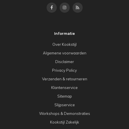
Informatie
Over Kookstijl
Algemene voorwaarden
Disclaimer
Privacy Policy
Verzenden & retourneren
Klantenservice
Sitemap
Slijpservice
Workshops & Demonstraties
Kookstijl Zakelijk