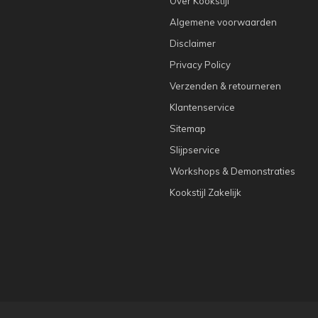
Over Kookstijl
Algemene voorwaarden
Disclaimer
Privacy Policy
Verzenden & retourneren
Klantenservice
Sitemap
Slijpservice
Workshops & Demonstraties
Kookstijl Zakelijk