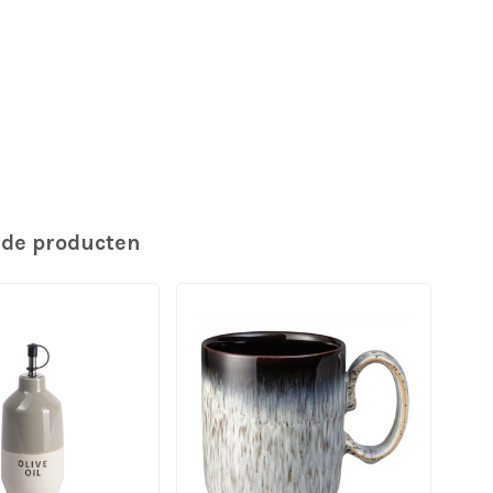
rde producten