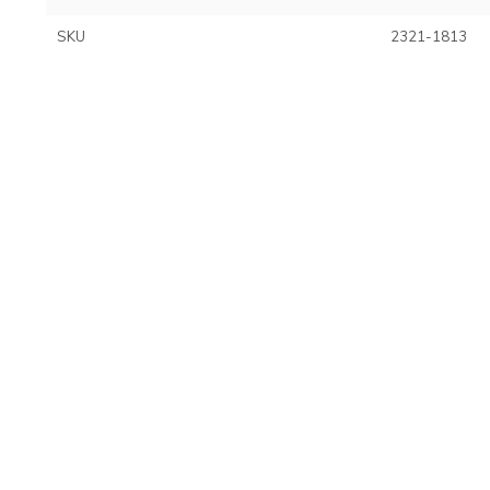
SKU
2321-1813