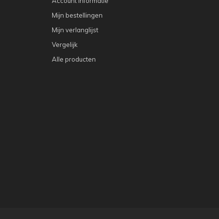
Account informatie
Mijn bestellingen
Mijn verlanglijst
Vergelijk
Alle producten