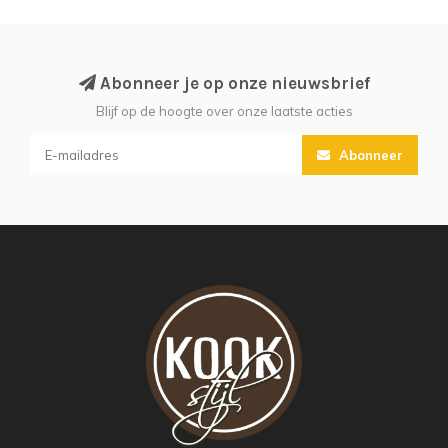
Abonneer je op onze nieuwsbrief
Blijf op de hoogte over onze laatste acties
Abonneer