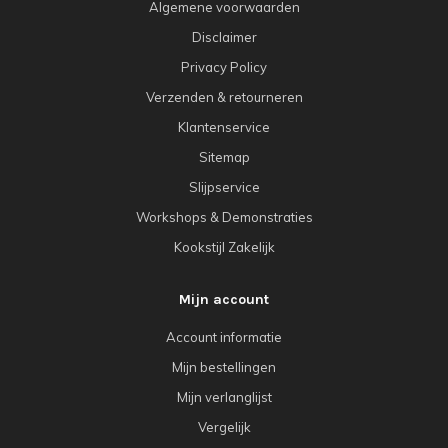
Algemene voorwaarden
Disclaimer
Privacy Policy
Verzenden & retourneren
Klantenservice
Sitemap
Slijpservice
Workshops & Demonstraties
Kookstijl Zakelijk
Mijn account
Account informatie
Mijn bestellingen
Mijn verlanglijst
Vergelijk