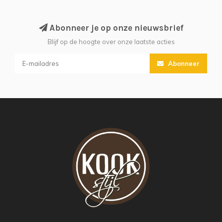
Abonneer je op onze nieuwsbrief
Blijf op de hoogte over onze laatste acties
Abonneer