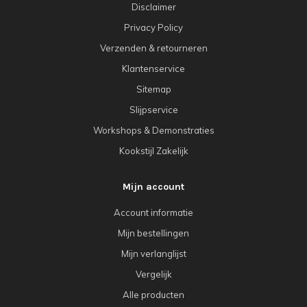
Disclaimer
Privacy Policy
Verzenden & retourneren
Klantenservice
Sitemap
Slijpservice
Workshops & Demonstraties
Kookstijl Zakelijk
Mijn account
Account informatie
Mijn bestellingen
Mijn verlanglijst
Vergelijk
Alle producten