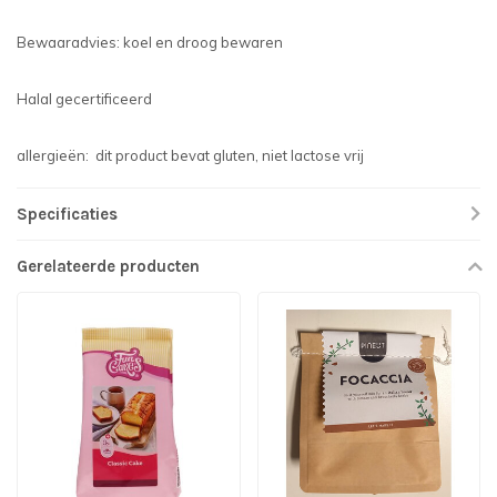
Bewaaradvies: koel en droog bewaren
Halal gecertificeerd
allergieën: dit product bevat gluten, niet lactose vrij
Specificaties
Gerelateerde producten