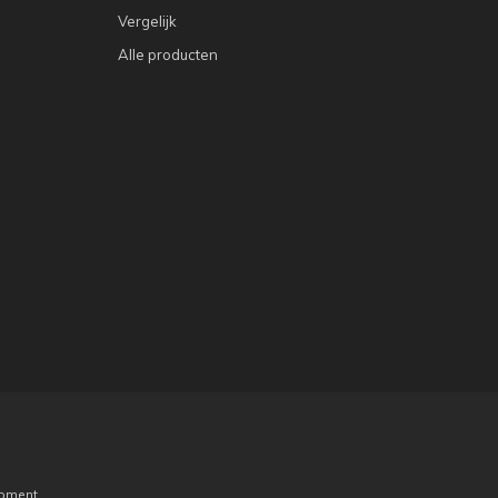
Vergelijk
Alle producten
pment