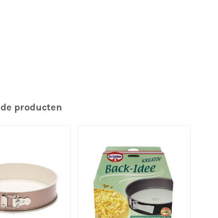
rde producten