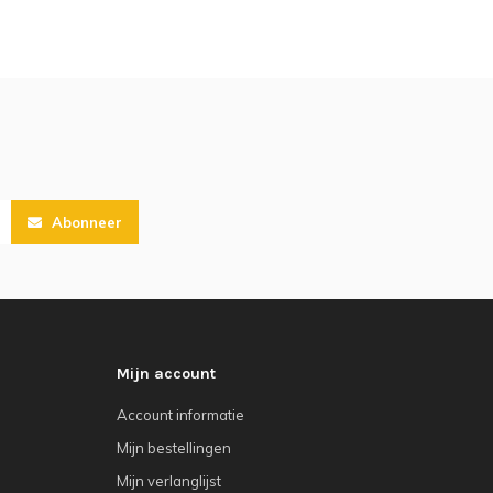
Abonneer
Mijn account
Account informatie
Mijn bestellingen
Mijn verlanglijst