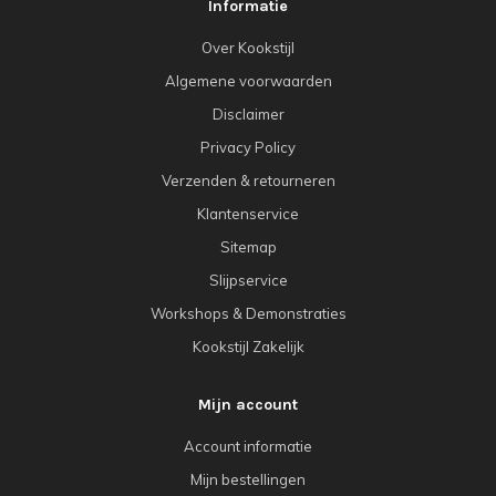
Informatie
Over Kookstijl
Algemene voorwaarden
Disclaimer
Privacy Policy
Verzenden & retourneren
Klantenservice
Sitemap
Slijpservice
Workshops & Demonstraties
Kookstijl Zakelijk
Mijn account
Account informatie
Mijn bestellingen