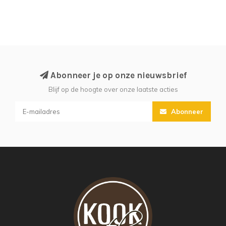
Abonneer je op onze nieuwsbrief
Blijf op de hoogte over onze laatste acties
Abonneer