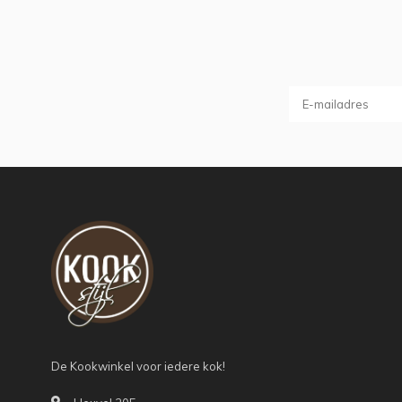
De Kookwinkel voor iedere kok!