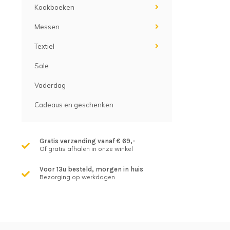
Kookboeken
Messen
Textiel
Sale
Vaderdag
Cadeaus en geschenken
Gratis verzending vanaf € 69,-
Of gratis afhalen in onze winkel
Voor 13u besteld, morgen in huis
Bezorging op werkdagen