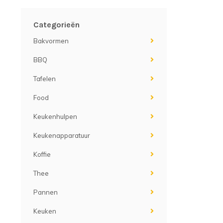
Categorieën
Bakvormen
BBQ
Tafelen
Food
Keukenhulpen
Keukenapparatuur
Koffie
Thee
Pannen
Keuken