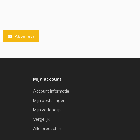
Abonneer
Mijn account
Account informatie
Mijn bestellingen
Mijn verlanglijst
Vergelijk
Alle producten