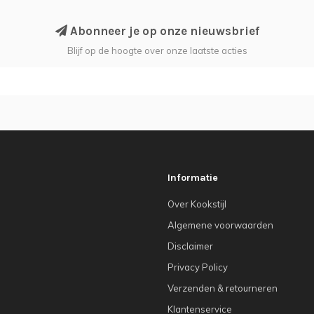
Abonneer je op onze nieuwsbrief
Blijf op de hoogte over onze laatste acties
Informatie
Over Kookstijl
Algemene voorwaarden
Disclaimer
Privacy Policy
Verzenden & retourneren
Klantenservice