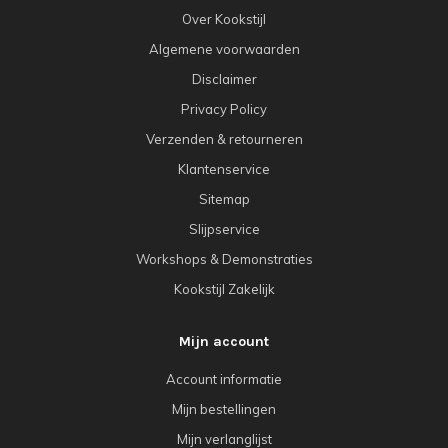
Over Kookstijl
Algemene voorwaarden
Disclaimer
Privacy Policy
Verzenden & retourneren
Klantenservice
Sitemap
Slijpservice
Workshops & Demonstraties
Kookstijl Zakelijk
Mijn account
Account informatie
Mijn bestellingen
Mijn verlanglijst