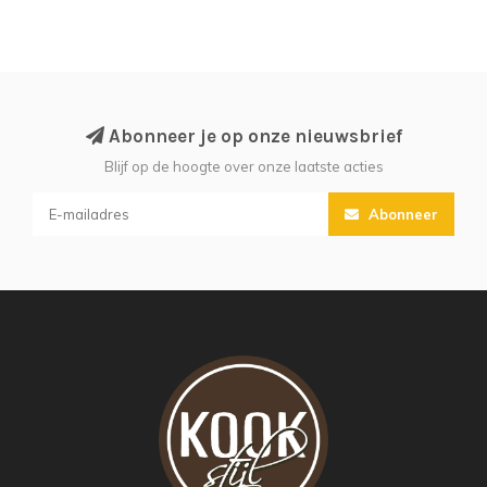
Abonneer je op onze nieuwsbrief
Blijf op de hoogte over onze laatste acties
Abonneer