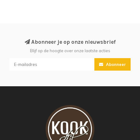
Abonneer je op onze nieuwsbrief
Blijf op de hoogte over onze laatste acties
Abonneer