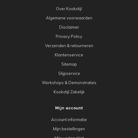
Over Kookstijl
Algemene voorwaarden
Disclaimer
Privacy Policy
Verzenden & retourneren
Klantenservice
Sitemap
Slijpservice
Workshops & Demonstraties
Kookstijl Zakelijk
Mijn account
Account informatie
Mijn bestellingen
Mijn verlanglijst